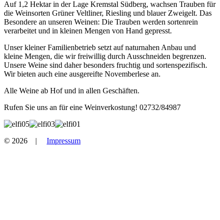
Auf 1,2 Hektar in der Lage Kremstal Südberg, wachsen Trauben für
die Weinsorten Grüner Veltliner, Riesling und blauer Zweigelt. Das
Besondere an unseren Weinen: Die Trauben werden sortenrein
verarbeitet und in kleinen Mengen von Hand gepresst.
Unser kleiner Familienbetrieb setzt auf naturnahen Anbau und
kleine Mengen, die wir freiwillig durch Ausschneiden begrenzen.
Unsere Weine sind daher besonders fruchtig und sortenspezifisch.
Wir bieten auch eine ausgereifte Novemberlese an.
Alle Weine ab Hof und in allen Geschäften.
Rufen Sie uns an für eine Weinverkostung! 02732/84987
© 2026 |
Impressum